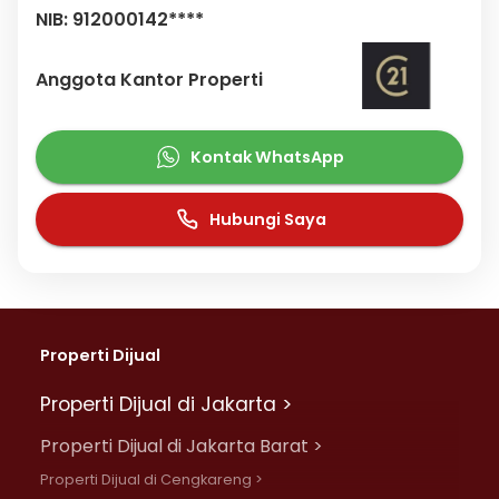
NIB: 912000142****
Anggota Kantor Properti
Kontak WhatsApp
Hubungi Saya
Properti Dijual
Properti Dijual di Jakarta >
Properti Dijual di Jakarta Barat >
Properti Dijual di Cengkareng >