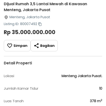
Dijual Rumah 3,5 Lantai Mewah di Kawasan
Menteng, Jakarta Pusat
Menteng, Jakarta Pusat
Listing ID: 80007492
Rp 35.000.000.000
Simpan
Bagikan
Detail Properti
Lokasi
Menteng Jakarta Pusat.
Jumlah Kamar Tidur
10
2
Luas Tanah
378
m