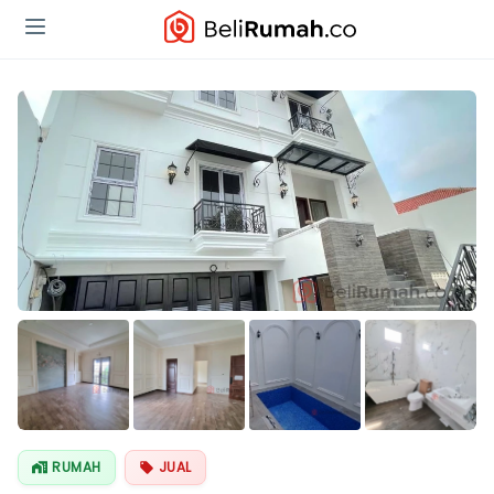
Lihat Semua
Foto
RUMAH
JUAL