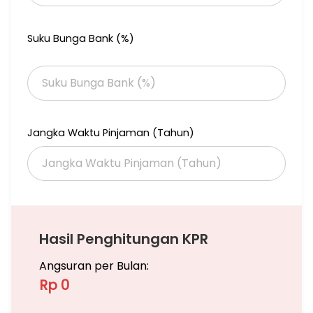
Suku Bunga Bank (%)
Jangka Waktu Pinjaman (Tahun)
Hasil Penghitungan KPR
Angsuran per Bulan:
Rp 0