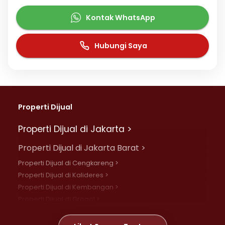
Kontak WhatsApp
Hubungi Saya
Properti Dijual
Properti Dijual di Jakarta >
Properti Dijual di Jakarta Barat >
Properti Dijual di Cengkareng >
Properti Dijual di Kalideres >
Properti Dijual di Kembangan >
Properti Dijual di Grogol >
Properti Dijual di Daan Mogot >
Properti Dijual di Meruya >