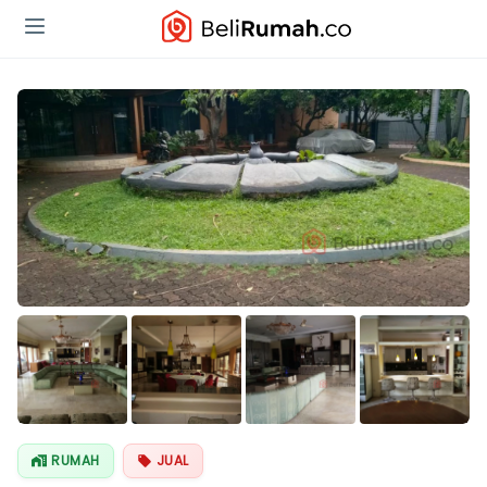
Lihat Semua
Foto
RUMAH
JUAL