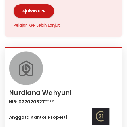
Ajukan KPR
Pelajari KPR Lebih Lanjut
Nurdiana Wahyuni
NIB: 022020327****
Anggota Kantor Properti