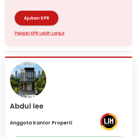
Ajukan KPR
Pelajari KPR Lebih Lanjut
Abdul lee
Anggota Kantor Properti