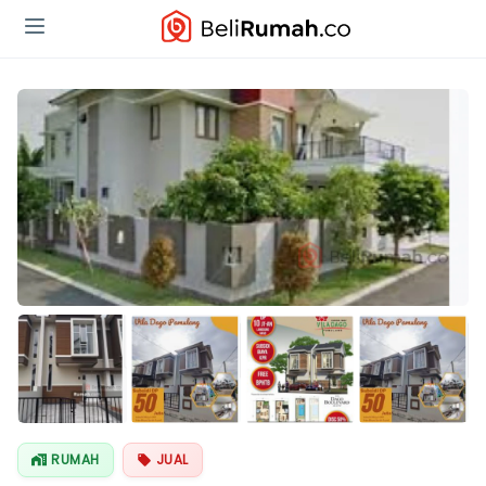
Lihat Semua
Foto
RUMAH
JUAL