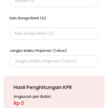
Suku Bunga Bank (%)
Jangka Waktu Pinjaman (Tahun)
Hasil Penghitungan KPR
Angsuran per Bulan:
Rp 0