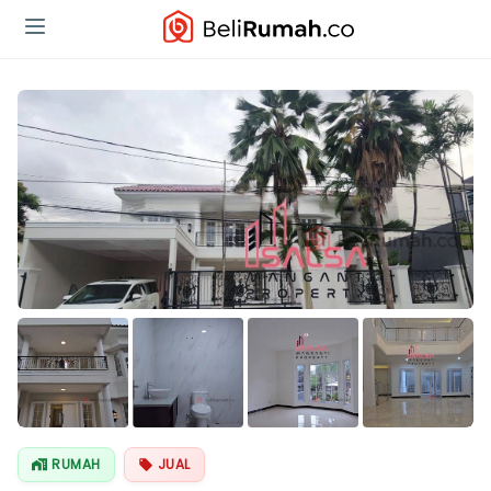
Lihat Semua
Foto
RUMAH
JUAL