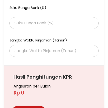
Suku Bunga Bank (%)
Jangka Waktu Pinjaman (Tahun)
Hasil Penghitungan KPR
Angsuran per Bulan:
Rp 0