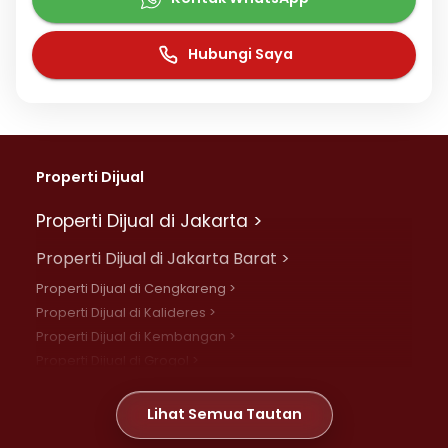
Hubungi Saya
Properti Dijual
Properti Dijual di Jakarta >
Properti Dijual di Jakarta Barat >
Properti Dijual di Cengkareng >
Properti Dijual di Kalideres >
Properti Dijual di Kembangan >
Properti Dijual di Grogol >
Properti Dijual di Daan Mogot >
Properti Dijual di Meruya >
Lihat Semua Tautan
Properti Dijual di Jelambar >