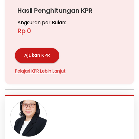
Hasil Penghitungan KPR
Angsuran per Bulan:
Rp 0
Ajukan KPR
Pelajari KPR Lebih Lanjut