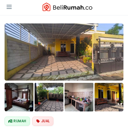
Lihat Semua
Foto
RUMAH
JUAL