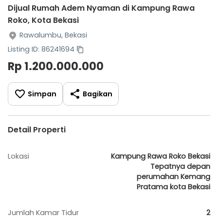
Dijual Rumah Adem Nyaman di Kampung Rawa
Roko, Kota Bekasi
Rawalumbu, Bekasi
Listing ID: 86241694
Rp 1.200.000.000
Simpan
Bagikan
Detail Properti
Lokasi
Kampung Rawa Roko Bekasi
Tepatnya depan
perumahan Kemang
Pratama kota Bekasi
Jumlah Kamar Tidur
2