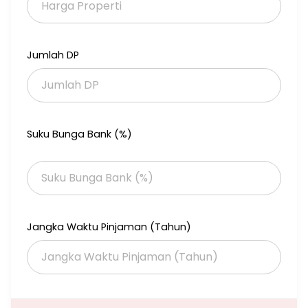
Jumlah DP
Suku Bunga Bank (%)
Jangka Waktu Pinjaman (Tahun)