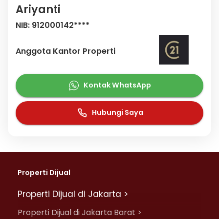
Ariyanti
NIB: 912000142****
Anggota Kantor Properti
Kontak WhatsApp
Hubungi Saya
Properti Dijual
Properti Dijual di Jakarta >
Properti Dijual di Jakarta Barat >