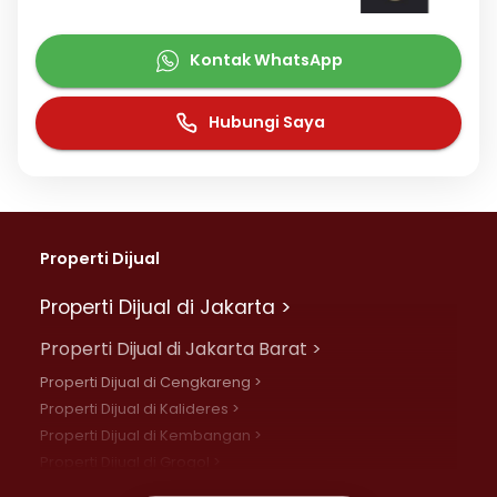
Kontak WhatsApp
Hubungi Saya
Properti Dijual
Properti Dijual di Jakarta >
Properti Dijual di Jakarta Barat >
Properti Dijual di Cengkareng >
Properti Dijual di Kalideres >
Properti Dijual di Kembangan >
Properti Dijual di Grogol >
Properti Dijual di Daan Mogot >