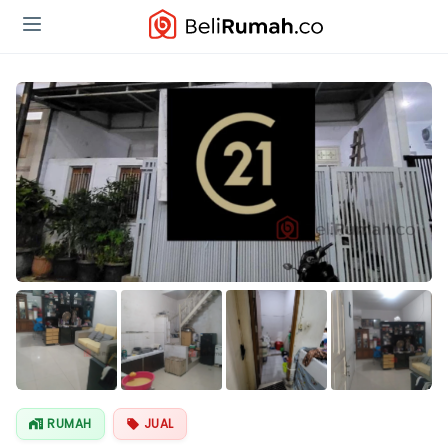
Lihat Semua
Foto
RUMAH
JUAL