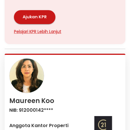
Ajukan KPR
Pelajari KPR Lebih Lanjut
Maureen Koo
NIB: 912000142****
Anggota Kantor Properti