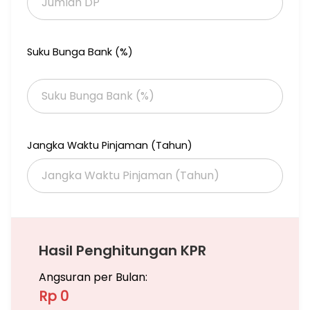
Suku Bunga Bank (%)
Jangka Waktu Pinjaman (Tahun)
Hasil Penghitungan KPR
Angsuran per Bulan:
Rp 0