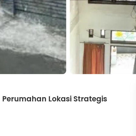
 Perumahan Lokasi Strategis