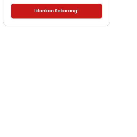
Iklankan Sekarang!