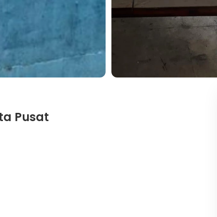
ta Pusat