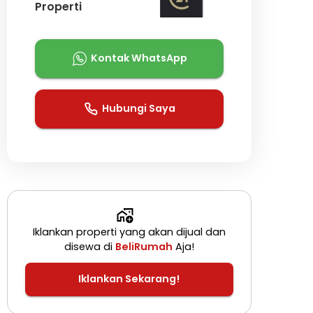
Properti
Kontak WhatsApp
Hubungi Saya
Iklankan properti yang akan dijual dan
disewa di
BeliRumah
Aja!
Iklankan Sekarang!