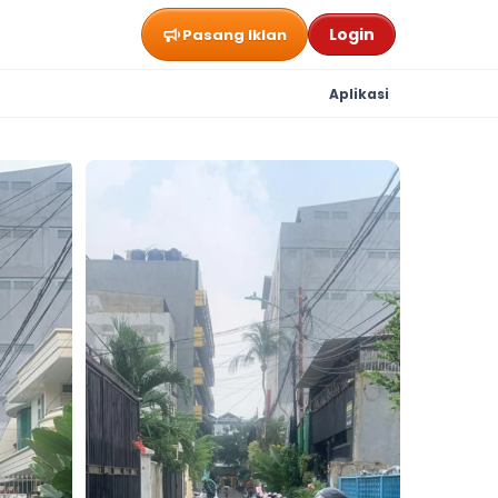
Login
Pasang Iklan
Aplikasi