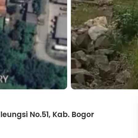
ileungsi No.51, Kab. Bogor