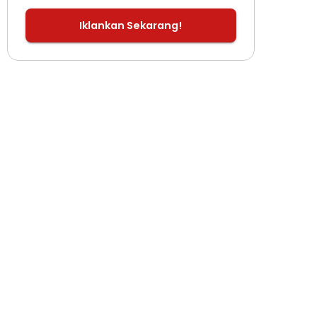
Iklankan Sekarang!