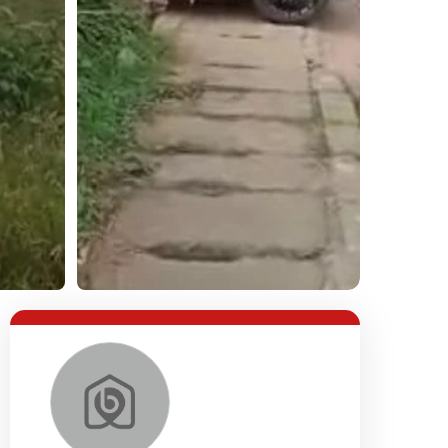
Lihat Semua Foto