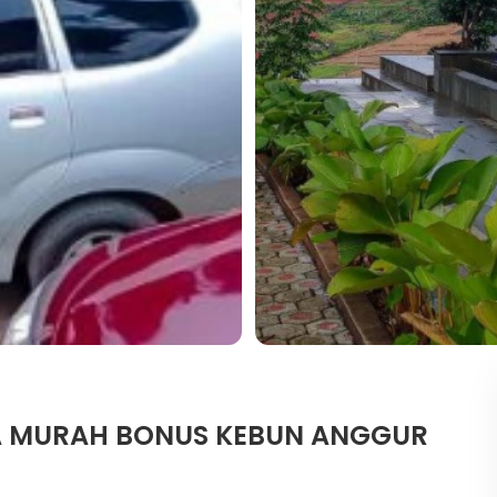
A MURAH BONUS KEBUN ANGGUR