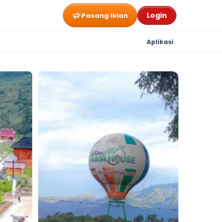
Login
Pasang Iklan
Aplikasi