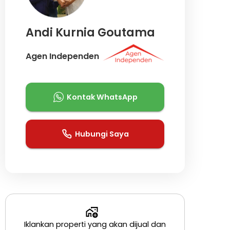
Andi Kurnia Goutama
Agen Independen
Kontak WhatsApp
Hubungi Saya
Iklankan properti yang akan dijual dan