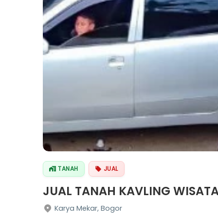
TANAH
JUAL
JUAL TANAH KAVLING WISAT
Karya Mekar, Bogor