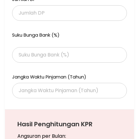
Suku Bunga Bank (%)
Jangka Waktu Pinjaman (Tahun)
Hasil Penghitungan KPR
Angsuran per Bulan: