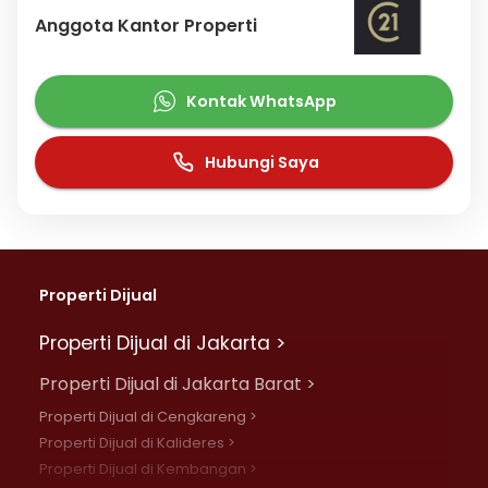
Anggota Kantor Properti
Kontak WhatsApp
Hubungi Saya
Properti Dijual
Properti Dijual di Jakarta >
Properti Dijual di Jakarta Barat >
Properti Dijual di Cengkareng >
Properti Dijual di Kalideres >
Properti Dijual di Kembangan >