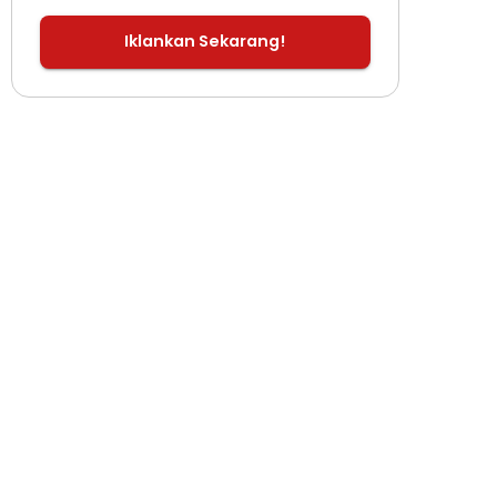
Iklankan Sekarang!