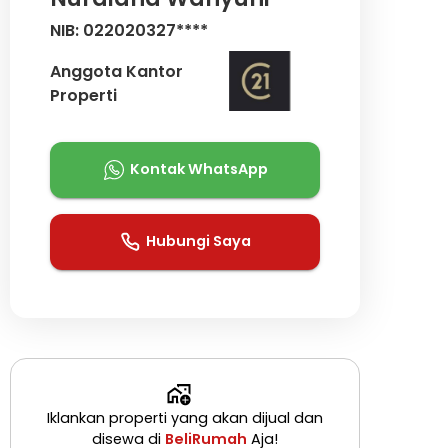
NIB: 022020327****
Anggota Kantor
Properti
Kontak WhatsApp
Hubungi Saya
Iklankan properti yang akan dijual dan
disewa di
BeliRumah
Aja!