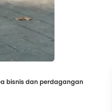
ea bisnis dan perdagangan